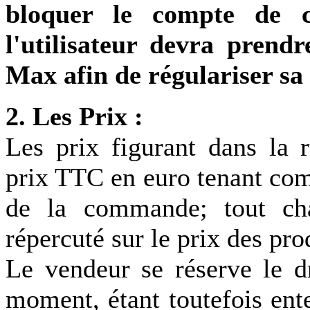
bloquer le compte de ce
l'utilisateur devra prend
Max afin de régulariser sa 
2. Les Prix :
Les prix figurant dans la
prix TTC en euro tenant com
de la commande; tout ch
répercuté sur le prix des pro
Le vendeur se réserve le dr
moment, étant toutefois ent