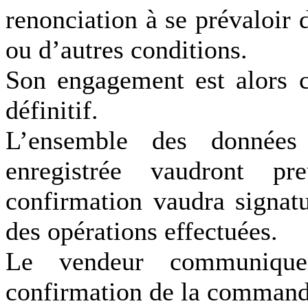
renonciation à se prévaloir 
ou d’autres conditions.
Son engagement est alors 
définitif.
L’ensemble des données 
enregistrée vaudront p
confirmation vaudra signatu
des opérations effectuées.
Le vendeur communiquer
confirmation de la commande