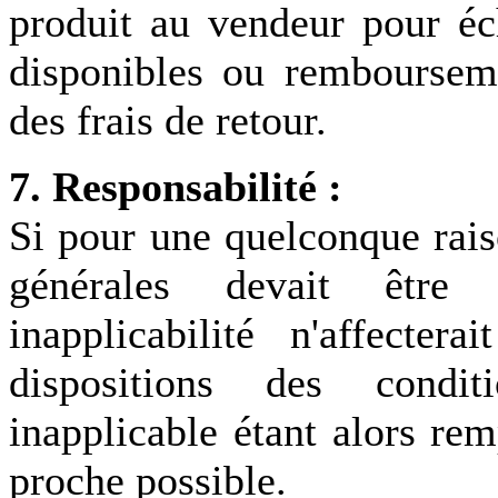
produit au vendeur pour éc
disponibles ou rembourseme
des frais de retour.
7. Responsabilité :
Si pour une quelconque rais
générales devait être d
inapplicabilité n'affectera
dispositions des condit
inapplicable étant alors rem
proche possible.