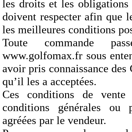
les droits et les obligatio
doivent respecter afin que l
les meilleures conditions pos
Toute commande pass
www.golfomax.fr sous enten
avoir pris connaissance des
qu’il les a acceptées.
Ces conditions de vente 
conditions générales ou p
agréées par le vendeur.