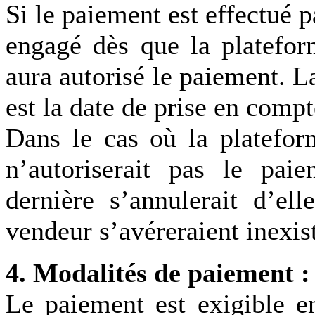
Si le paiement est effectué p
engagé dès que la platefor
aura autorisé le paiement. L
est la date de prise en com
Dans le cas où la platefor
n’autoriserait pas le paie
dernière s’annulerait d’e
vendeur s’avéreraient inexis
4. Modalités de paiement :
Le paiement est exigible en