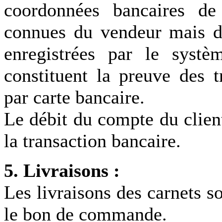
coordonnées bancaires de
connues du vendeur mais d
enregistrées par le syst
constituent la preuve des t
par carte bancaire.
Le débit du compte du client
la transaction bancaire.
5. Livraisons :
Les livraisons des carnets so
le bon de commande.