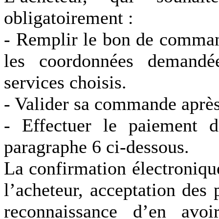
obligatoirement :
- Remplir le bon de command
les coordonnées demandé
services choisis.
- Valider sa commande après 
- Effectuer le paiement d
paragraphe 6 ci-dessous.
La confirmation électroniqu
l’acheteur, acceptation des 
reconnaissance d’en avoi