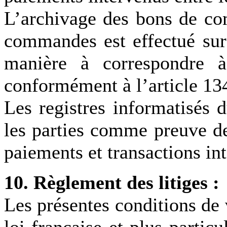
L’archivage des bons de co
commandes est effectué sur 
manière à correspondre à
conformément à l’article 134
Les registres informatisés 
les parties comme preuve 
paiements et transactions int
10. Règlement des litiges :
Les présentes conditions de 