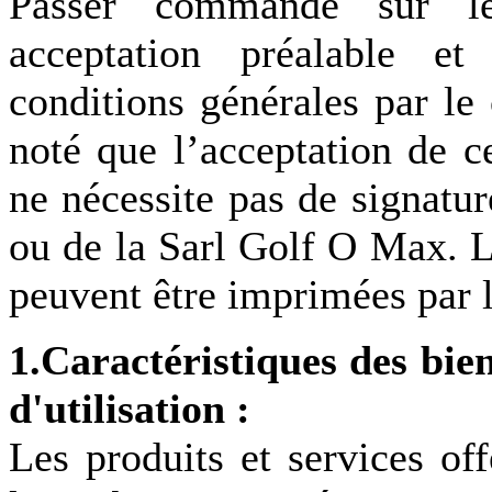
Passer commande sur le
acceptation préalable et
conditions générales par le c
noté que l’acceptation de c
ne nécessite pas de signatur
ou de la Sarl Golf O Max. L
peuvent être imprimées par le
1.Caractéristiques des bien
d'utilisation :
Les produits et services of