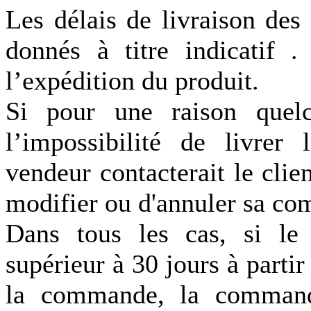
Les délais de livraison des 
donnés à titre indicatif .
l’expédition du produit.
Si pour une raison quelc
l’impossibilité de livrer
vendeur contacterait le client
modifier ou d'annuler sa c
Dans tous les cas, si le 
supérieur à 30 jours à parti
la commande, la command