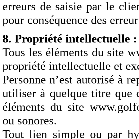
erreurs de saisie par le cl
pour conséquence des erreurs
8. Propriété intellectuelle :
Tous les éléments du site w
propriété intellectuelle et e
Personne n’est autorisé à rep
utiliser à quelque titre que
éléments du site www.golfom
ou sonores.
Tout lien simple ou par hyp