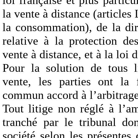
loi française et plus partic
la vente à distance (article
la consommation), de la di
relative à la protection d
vente à distance, et à la loi 
Pour la solution de tous l
vente, les parties ont la 
commun accord à l’arbitrage
Tout litige non réglé à l’a
tranché par le tribunal do
société selon les présentes