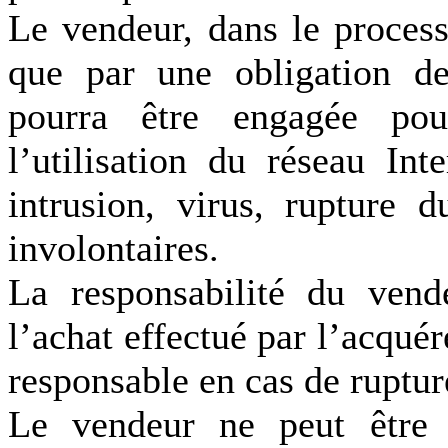
Le vendeur, dans le process
que par une obligation de
pourra être engagée po
l’utilisation du réseau Int
intrusion, virus, rupture 
involontaires.
La responsabilité du vend
l’achat effectué par l’acqué
responsable en cas de ruptur
Le vendeur ne peut être t