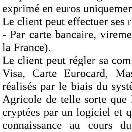
exprimé en euros uniquemen
Le client peut effectuer ses 
- Par carte bancaire, virem
la France).
Le client peut régler sa co
Visa, Carte Eurocard, Mas
réalisés par le biais du sy
Agricole de telle sorte que
cryptées par un logiciel et 
connaissance au cours du