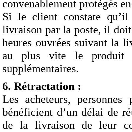
convenablement protégés en 
Si le client constate qu’i
livraison par la poste, il do
heures ouvrées suivant la li
au plus vite le produit
supplémentaires.
6. Rétractation :
Les acheteurs, personnes p
bénéficient d’un délai de r
de la livraison de leur 