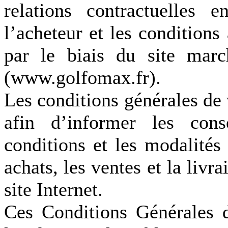
relations contractuelles
l’acheteur et les conditions
par le biais du site ma
(www.golfomax.fr).
Les conditions générales de 
afin d’informer les cons
conditions et les modalités
achats, les ventes et la livr
site Internet.
Ces Conditions Générales 