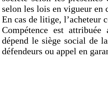
selon les lois en vigueur en c
En cas de litige, l’acheteur
Compétence est attribuée 
dépend le siège social de la
défendeurs ou appel en garan