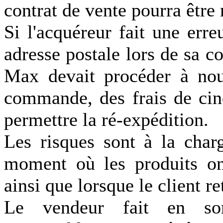
contrat de vente pourra être 
Si l'acquéreur fait une err
adresse postale lors de sa
Max devait procéder à no
commande, des frais de cin
permettre la ré-expédition.
Les risques sont à la char
moment où les produits on
ainsi que lorsque le client r
Le vendeur fait en sor