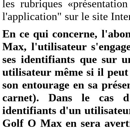
les rubriques «présentation
l'application" sur le site Int
En ce qui concerne, l'abo
Max, l'utilisateur s'engag
ses identifiants que sur u
utilisateur même si il peut
son entourage en sa présen
carnet). Dans le cas d'
identifiants d'un utilisateu
Golf O Max en sera avertie