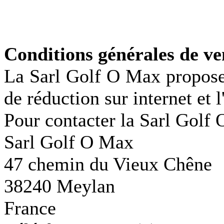
Conditions générales de ve
La Sarl Golf O Max propose 
de réduction sur internet et 
Pour contacter la Sarl Golf
Sarl Golf O Max
47 chemin du Vieux Chêne
38240 Meylan
France