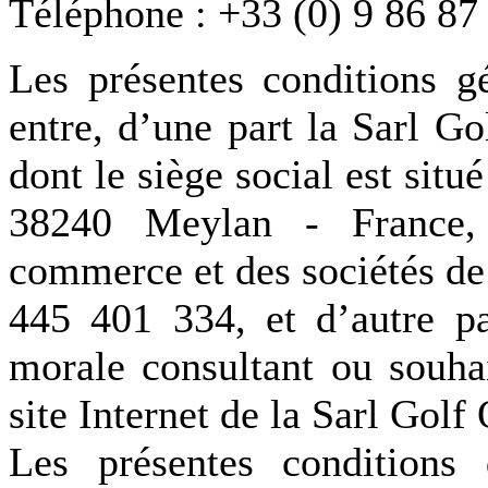
Téléphone : +33 (0) 9 86 87
Les présentes conditions g
entre, d’une part la Sarl G
dont le siège social est si
38240 Meylan - France, 
commerce et des sociétés de
445 401 334, et d’autre pa
morale consultant ou souhai
site Internet de la Sarl Gol
Les présentes conditions 