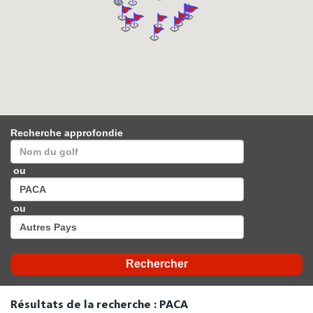
Recherche approfondie
ou
ou
Résultats de la recherche : PACA