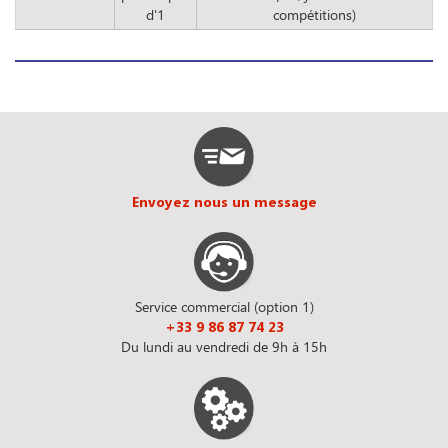
d'1
compétitions)
Envoyez nous un message
Service commercial (option 1)
+33 9 86 87 74 23
Du lundi au vendredi de 9h à 15h