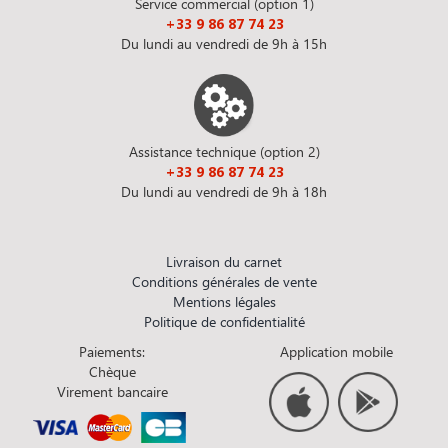
Service commercial (option 1)
+33 9 86 87 74 23
Du lundi au vendredi de 9h à 15h
Assistance technique (option 2)
+33 9 86 87 74 23
Du lundi au vendredi de 9h à 18h
Livraison du carnet
Conditions générales de vente
Mentions légales
Politique de confidentialité
Paiements:
Application mobile
Chèque
Virement bancaire