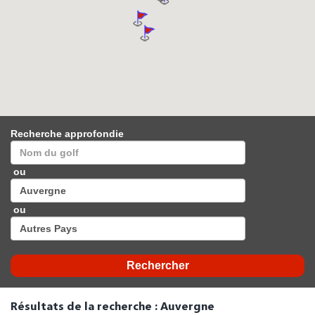
Recherche approfondie
ou
ou
Résultats de la recherche : Auvergne