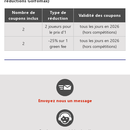
réductions Golfomax)
Nombre de
Type de
Validité des coupons
coupons inclus
réduction
2 joueurs pour
tous les jours en 2026
2
le prix d'1
(hors compétitions)
-25% sur 1
tous les jours en 2026
2
green fee
(hors compétitions)
Envoyez nous un message