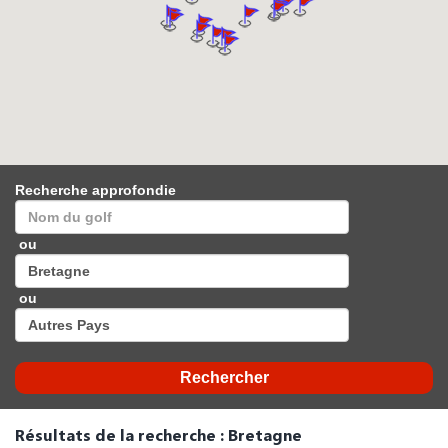
Recherche approfondie
ou
ou
Résultats de la recherche : Bretagne